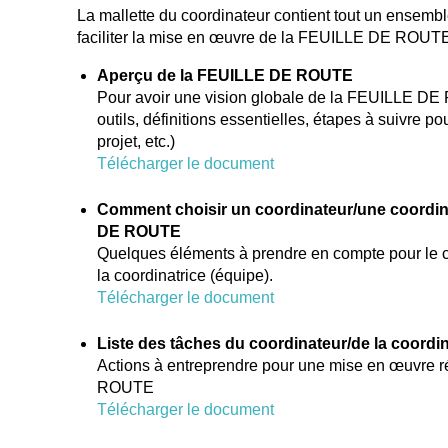
La mallette du coordinateur contient tout un ensemb
faciliter la mise en œuvre de la FEUILLE DE ROUTE
Aperçu de la FEUILLE DE ROUTE
Pour avoir une vision globale de la FEUILLE DE
outils, définitions essentielles, étapes à suivre p
projet, etc.)
Télécharger le document
Comment choisir un coordinateur/une coordin
DE ROUTE
Quelques éléments à prendre en compte pour le c
la coordinatrice (équipe).
Télécharger le document
Liste des tâches du coordinateur/de la coordin
Actions à entreprendre pour une mise en œuvre 
ROUTE
Télécharger le document