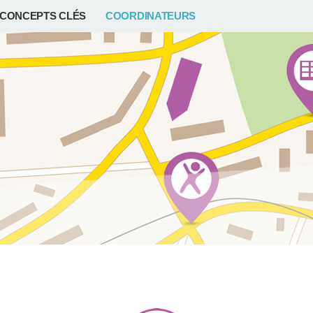
CONCEPTS CLÉS
COORDINATEURS