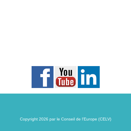
Copyright 2026 par le Conseil de l'Europe (CELV)