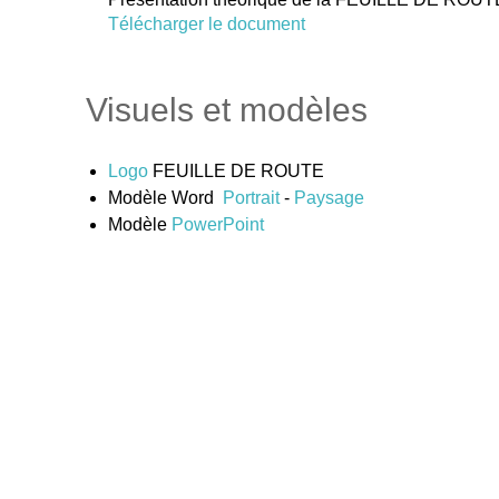
Télécharger le document
Visuels et modèles
Logo
FEUILLE DE ROUTE
Modèle Word
Portrait
-
Paysage
Modèle
PowerPoint