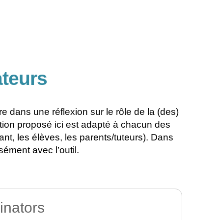
ateurs
 dans une réflexion sur le rôle de la (des)
tion proposé ici est adapté à chacun des
ant, les élèves, les parents/tuteurs). Dans
ément avec l’outil.
inators