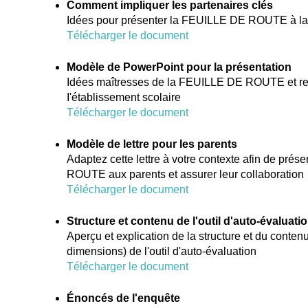
Comment impliquer les partenaires clés
Idées pour présenter la FEUILLE DE ROUTE à la
Télécharger le document
Modèle de PowerPoint pour la présentation
Idées maîtresses de la FEUILLE DE ROUTE et r
I'établissement scolaire
Télécharger le document
Modèle de lettre pour les parents
Adaptez cette lettre à votre contexte afin de pré
ROUTE aux parents et assurer leur collaboration
Télécharger le document
Structure et contenu de l'outil d'auto-évaluati
Aperçu et explication de la structure et du conten
dimensions) de l'outil d'auto-évaluation
Télécharger le document
Énoncés de l'enquête