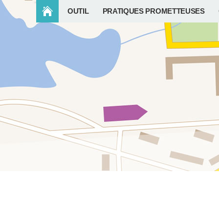
OUTIL
PRATIQUES PROMETTEUSES