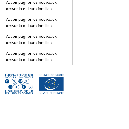
Accompagner les nouveaux
arrivants et leurs familles
Accompagner les nouveaux
arrivants et leurs familles
Accompagner les nouveaux
arrivants et leurs familles
Accompagner les nouveaux
arrivants et leurs familles