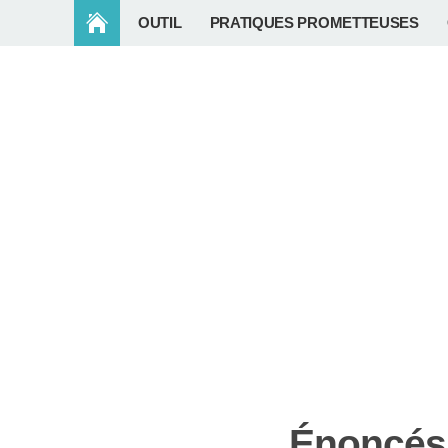
OUTIL
PRATIQUES PROMETTEUSES
Énoncés 