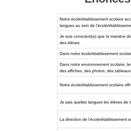
Notre école/établissement scolaire ac
langues au sein de l’école/établisseme
Je suis conscient(e) que la manière d
des élèves.
Dans notre école/établissement scolair
Dans notre environnement scolaire, l
des affiches, des photos, des tableaux,
Notre école/établissement scolaire offr
Je sais quelles langues les élèves de 
La direction de l’école/établissement s