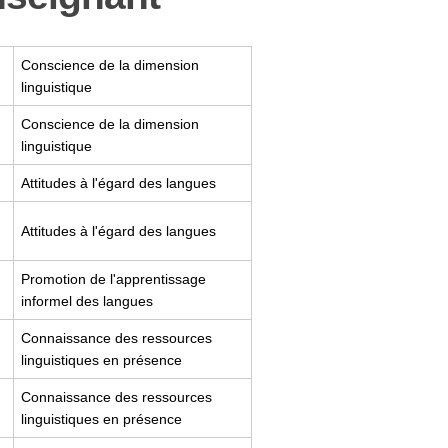
Conscience de la dimension
linguistique
Conscience de la dimension
linguistique
Attitudes à l'égard des langues
Attitudes à l'égard des langues
Promotion de l'apprentissage
informel des langues
Connaissance des ressources
linguistiques en présence
Connaissance des ressources
linguistiques en présence