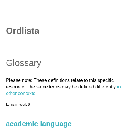
Ordlista
Glossary
Please note: These definitions relate to this specific
resource. The same terms may be defined differently
in
other contexts
.
Items in total: 6
academic language