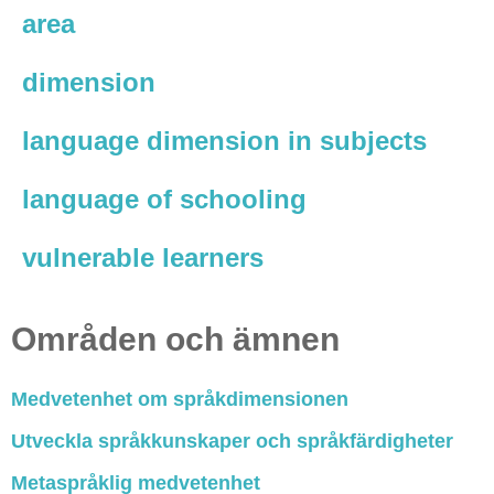
area
dimension
language dimension in subjects
language of schooling
vulnerable learners
Områden och ämnen
Medvetenhet om språkdimensionen
Utveckla språkkunskaper och språkfärdigheter
Metaspråklig medvetenhet