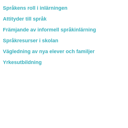
Språkens roll i inlärningen
Attityder till språk
Främjande av informell språkinlärning
Språkresurser i skolan
Vägledning av nya elever och familjer
Yrkesutbildning