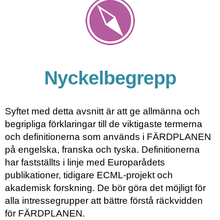
Nyckelbegrepp
Syftet med detta avsnitt är att ge allmänna och
begripliga förklaringar till de viktigaste termerna
och definitionerna som används i FÄRDPLANEN
på engelska, franska och tyska. Definitionerna
har fastställts i linje med Europarådets
publikationer, tidigare ECML-projekt och
akademisk forskning. De bör göra det möjligt för
alla intressegrupper att bättre förstå räckvidden
för FÄRDPLANEN.