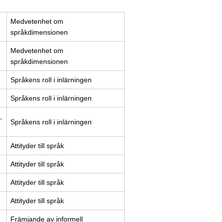
Medvetenhet om
språkdimensionen
Medvetenhet om
språkdimensionen
Språkens roll i inlärningen
Språkens roll i inlärningen
,
Språkens roll i inlärningen
Attityder till språk
Attityder till språk
Attityder till språk
Attityder till språk
Främjande av informell