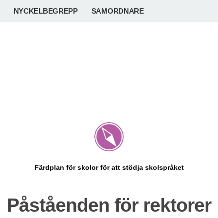
NYCKELBEGREPP
SAMORDNARE
Färdplan för skolor för att stödja skolspråket
Påståenden för rektorer