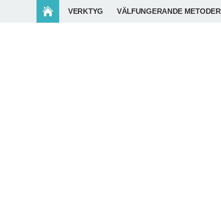
VERKTYG
VÄLFUNGERANDE METODER