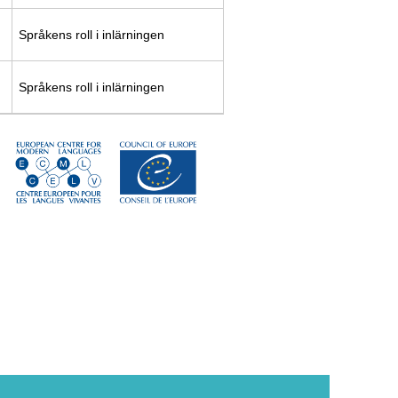
Språkens roll i inlärningen
Språkens roll i inlärningen