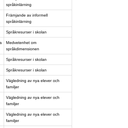
språkinlärning
Främjande av informell
språkinlärning
Språkresurser i skolan
a
Medvetenhet om
språkdimensionen
Språkresurser i skolan
Språkresurser i skolan
Vägledning av nya elever och
familjer
Vägledning av nya elever och
familjer
Vägledning av nya elever och
familjer